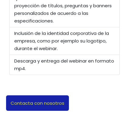
proyección de títulos, preguntas y banners
personalizados de acuerdo a las
especificaciones.
Inclusión de la identidad corporativa de la
empresa, como por ejemplo su logotipo,
durante el webinar.
Descarga y entrega del webinar en formato
mp4.
Contacta con nosotros