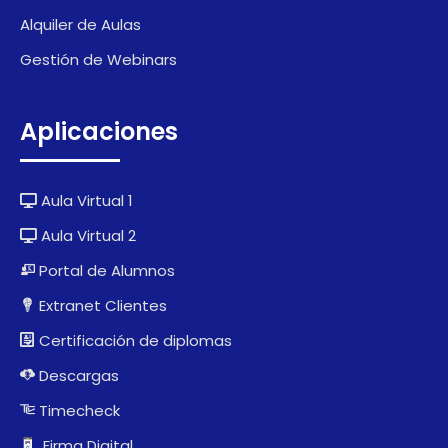
Alquiler de Aulas
Gestión de Webinars
Aplicaciones
Aula Virtual 1
Aula Virtual 2
Portal de Alumnos
Extranet Clientes
Certificación de diplomas
Descargas
Timecheck
Firma Digital