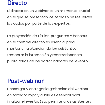
Directo
El directo en un webinar es un momento crucial
en el que se presentan los temas y se resuelven
las dudas por parte de los expertos.
La proyección de títulos, preguntas y banners
en el chat del directo es esencial para
mantener la atención de los asistentes,
fomentar la interacción y mostrar banners
publicitarios de los patrocinadores del evento.
Post-webinar
Descargar y entregar la grabación del webinar
en formato mp4 y audio es esencial para
finalizar el evento. Esto permite a los asistentes