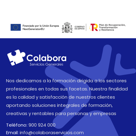
Nos dedicamos a la formación dirigida a los sectores
profesionales en todas sus facetas. Nuestra finalidad
es la calidad y satisfacción de nuestros clientes
aportando soluciones integrales de formación,
creativas y rentables para personas y empresas
Teléfono:
900 924 000
Email:
info@colaboraservicios.com