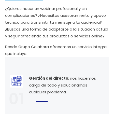
¿Quieres hacer un webinar profesional y sin
complicaciones? ¿Necesitas asesoramiento y apoyo
técnico para transmitir tu mensaje a tu audiencia?
¿Buscas una forma de adaptarte a la situación actual
y seguir ofreciendo tus productos o servicios online?
Desde Grupo Colabora ofrecemos un servicio integral
que incluye:
Gestión del directo
: nos hacemos
cargo de todo y solucionamos
01
cualquier problema.