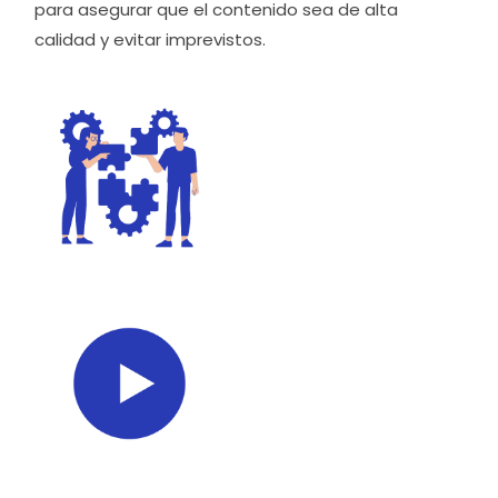
para asegurar que el contenido sea de alta
calidad y evitar imprevistos.