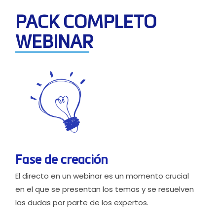
PACK COMPLETO
WEBINAR
Fase de creación
El directo en un webinar es un momento crucial
en el que se presentan los temas y se resuelven
las dudas por parte de los expertos.