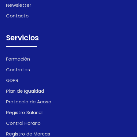
Newsletter
Contacto
Servicios
Formación
Contratos
GDPR
Plan de Igualdad
Protocolo de Acoso
Registro Salarial
Control Horario
Registro de Marcas