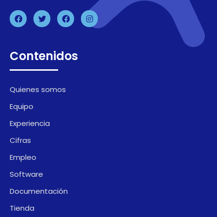
Contenidos
Quienes somos
Equipo
Experiencia
Cifras
Empleo
Software
Documentación
Tienda