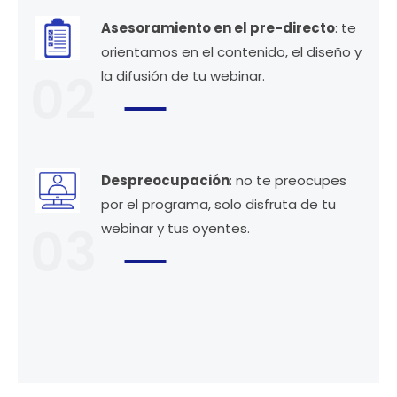
Asesoramiento en el pre-directo
: te
orientamos en el contenido, el diseño y
02
la difusión de tu webinar.
Despreocupación
: no te preocupes
por el programa, solo disfruta de tu
03
webinar y tus oyentes.