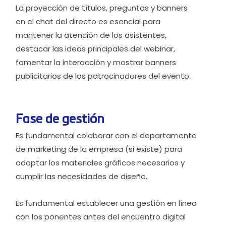
La proyección de títulos, preguntas y banners
en el chat del directo es esencial para
mantener la atención de los asistentes,
destacar las ideas principales del webinar,
fomentar la interacción y mostrar banners
publicitarios de los patrocinadores del evento.
Fase de gestión
Es fundamental colaborar con el departamento
de marketing de la empresa (si existe) para
adaptar los materiales gráficos necesarios y
cumplir las necesidades de diseño.
Es fundamental establecer una gestión en línea
con los ponentes antes del encuentro digital