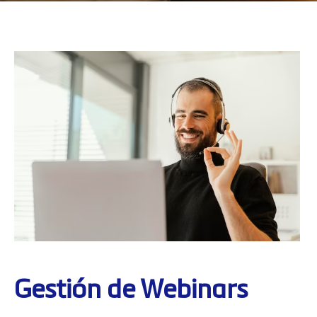
Gestión de Webinars