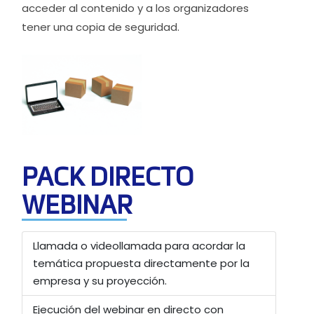
acceder al contenido y a los organizadores
tener una copia de seguridad.
PACK DIRECTO
WEBINAR
Llamada o videollamada para acordar la
temática propuesta directamente por la
empresa y su proyección.
Ejecución del webinar en directo con