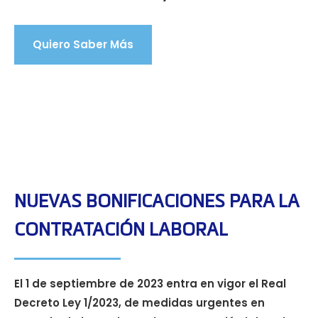
Quiero Saber Más
NUEVAS BONIFICACIONES PARA LA
CONTRATACIÓN LABORAL
El 1 de septiembre de 2023 entra en vigor el Real
Decreto Ley 1/2023, de medidas urgentes en