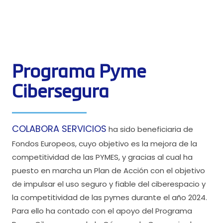
Programa Pyme
Cibersegura
COLABORA SERVICIOS
ha sido beneficiaria de
Fondos Europeos, cuyo objetivo es la mejora de la
competitividad de las PYMES, y gracias al cual ha
puesto en marcha un Plan de Acción con el objetivo
de impulsar el uso seguro y fiable del ciberespacio y
la competitividad de las pymes durante el año 2024.
Para ello ha contado con el apoyo del Programa