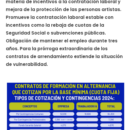
materia de incentivos a la contratación laboral y
mejora de la protección de las personas artistas.
Promueve la contratación laboral estable con
incentivos como la rebaja de cuotas de la
Seguridad Social o subvenciones públicas.
Obligación de mantener el empleo durante tres
años. Para la prórroga extraordinaria de los
contratos de arrendamiento extiende la situación
de vulnerabilidad.