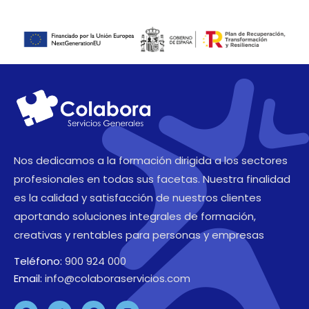
Nos dedicamos a la formación dirigida a los sectores
profesionales en todas sus facetas. Nuestra finalidad
es la calidad y satisfacción de nuestros clientes
aportando soluciones integrales de formación,
creativas y rentables para personas y empresas
Teléfono:
900 924 000
Email:
info@colaboraservicios.com