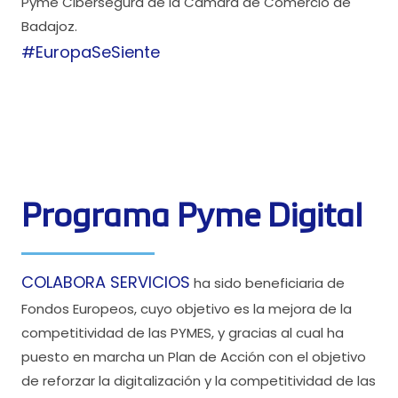
Pyme Cibersegura de la Cámara de Comercio de
Badajoz.
#EuropaSeSiente
Programa Pyme Digital
COLABORA SERVICIOS
ha sido beneficiaria de
Fondos Europeos, cuyo objetivo es la mejora de la
competitividad de las PYMES, y gracias al cual ha
puesto en marcha un Plan de Acción con el objetivo
de reforzar la digitalización y la competitividad de las