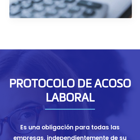
PROTOCOLO DE ACOSO
LABORAL
Es una obligación para todas las
empresas, independientemente de su