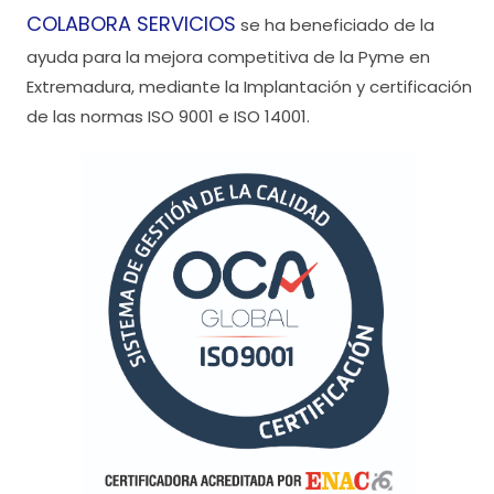
COLABORA SERVICIOS
se ha beneficiado de la
ayuda para la mejora competitiva de la Pyme en
Extremadura, mediante la Implantación y certificación
de las normas ISO 9001 e ISO 14001.