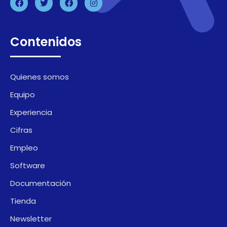
Contenidos
Quienes somos
Equipo
Experiencia
Cifras
Empleo
Software
Documentación
Tienda
Newsletter