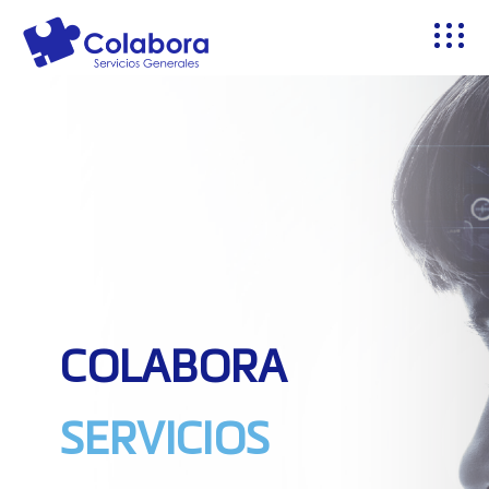
COLABORA
SERVICIOS