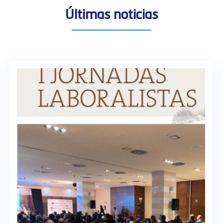
Últimas noticias