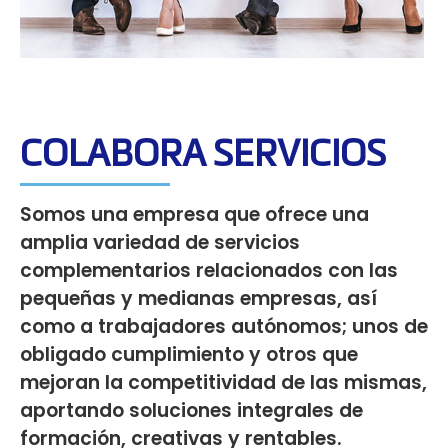
COLABORA SERVICIOS
Somos una empresa que ofrece una
amplia variedad de servicios
complementarios relacionados con las
pequeñas y medianas empresas, así
como a trabajadores autónomos; unos de
obligado cumplimiento y otros que
mejoran la competitividad de las mismas,
aportando soluciones integrales de
formación, creativas y rentables.