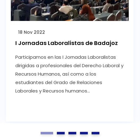
18 Nov 2022
I Jornadas Laboralistas de Badajoz
Participamos en las I Jornadas Laboralistas
dirigidas a profesionales del Derecho Laboral y
Recursos Humanos, así como a los
estudiantes del Grado de Relaciones
Laborales y Recursos humanos...