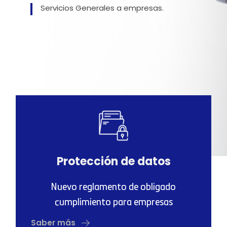
Servicios Generales a empresas.
Protección de datos
Nuevo reglamento de obligado
cumplimiento para empresas
Saber más