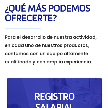
¿QUÉ MÁS PODEMOS
OFRECERTE?
Para el desarrollo de nuestra actividad,
en cada uno de nuestros productos,
contamos con un equipo altamente
cualificado y con amplia experiencia.
Registro Salarial Obligatorio
REGISTRO
Todas las empresas deben realizar el