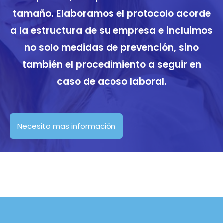
tamaño. Elaboramos el protocolo acorde
a la estructura de su empresa e incluimos
no solo medidas de prevención, sino
también el procedimiento a seguir en
caso de acoso laboral.
Necesito mas información