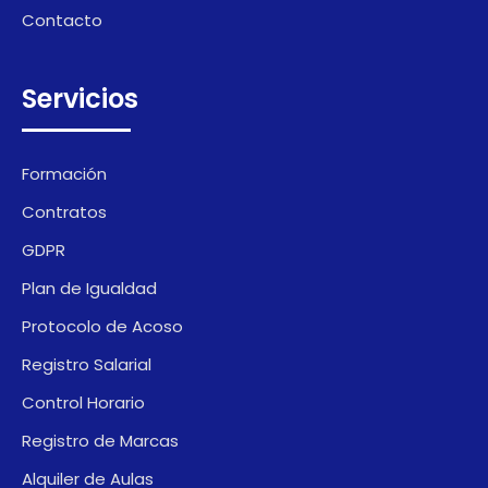
Contacto
Servicios
Formación
Contratos
GDPR
Plan de Igualdad
Protocolo de Acoso
Registro Salarial
Control Horario
Registro de Marcas
Alquiler de Aulas