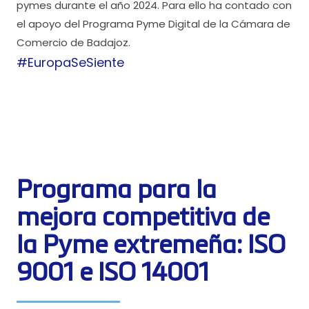
pymes durante el año 2024. Para ello ha contado con
el apoyo del Programa Pyme Digital de la Cámara de
Comercio de Badajoz.
#EuropaSeSiente
Programa para la
mejora competitiva de
la Pyme extremeña: ISO
9001 e ISO 14001