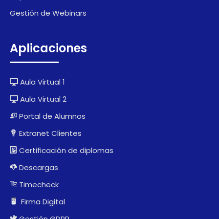
Gestión de Webinars
Aplicaciones
Aula Virtual 1
Aula Virtual 2
Portal de Alumnos
Extranet Clientes
Certificación de diplomas
Descargas
Timecheck
Firma Digital
Gestión GDPR