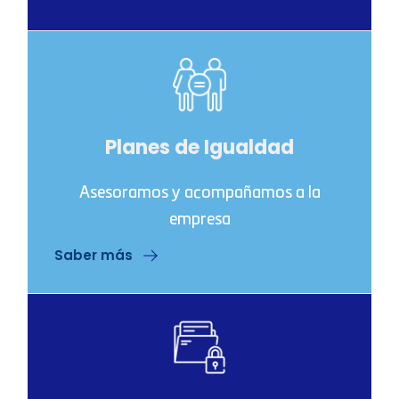
Planes de Igualdad
Asesoramos y acompañamos a la
empresa
Saber más