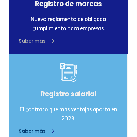
Registro de marcas
Nuevo reglamento de obligado
cumplimiento para empresas.
Saber más
Registro salarial
El contrato que más ventajas aporta en
2023.
Saber más